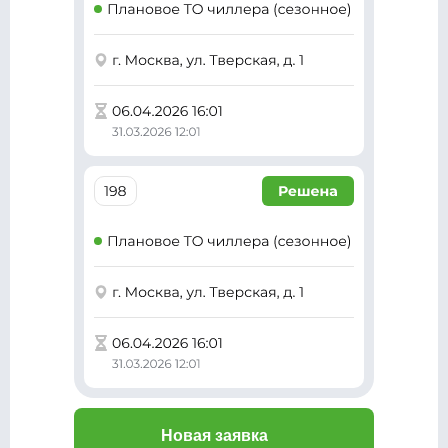
Новая заявка