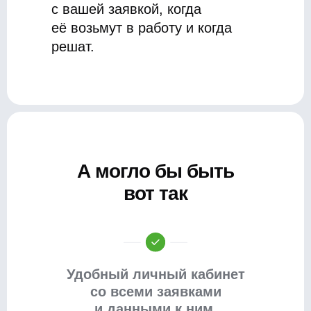
с вашей заявкой, когда
её возьмут в работу и когда
решат.
А могло бы быть
вот так
Удобный личный кабинет
со всеми заявками
и данными к ним,