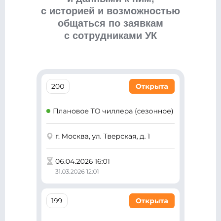
с историей и возможностью
общаться по заявкам
с сотрудниками УК