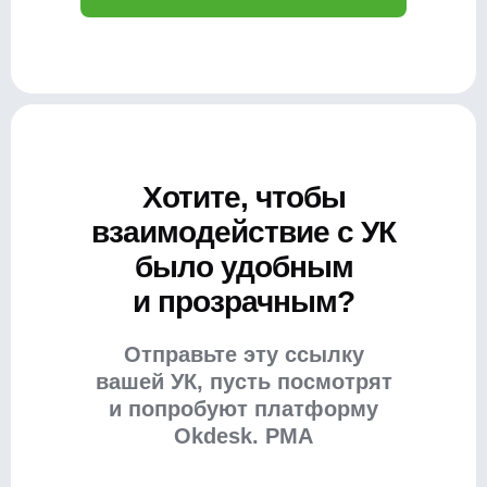
Хотите, чтобы
взаимодействие с УК
было удобным
и прозрачным?
Отправьте эту ссылку
вашей УК, пусть посмотрят
и попробуют платформу
Okdesk. PMA