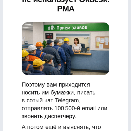
PMA
Поэтому вам приходится
носить им бумажки, писать
в сотый чат Telegram,
отправлять 100 500-й email или
звонить диспетчеру.
А потом ещё и выяснять, что