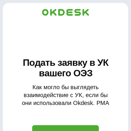
Подать заявку в УК
вашего ОЭЗ
Как могло бы выглядеть
взаимодействие с УК, если бы
они использовали Okdesk. PMA