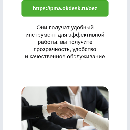
https://pma.okdesk.ru/oez
Они получат удобный
инструмент для эффективной
работы, вы получите
прозрачность, удобство
и качественное обслуживание