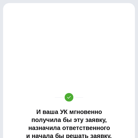
И ваша УК мгновенно
получила бы эту заявку,
назначила ответственного
и начала бы решать заявку.