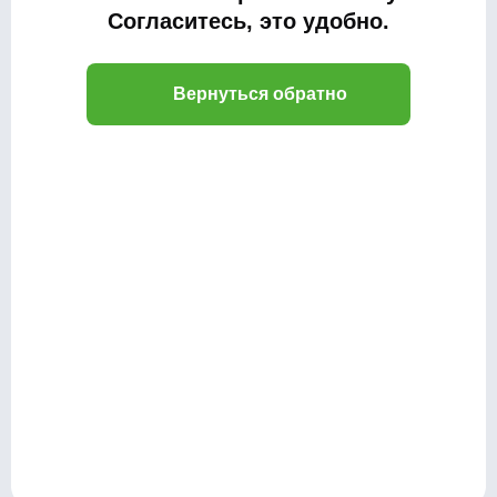
Согласитесь, это удобно.
Вернуться обратно